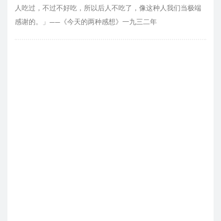
人吃过，不过不好吃，所以后人不吃了，像这种人我们当极端
感谢的。」——《今天的两种感想》一九三二年