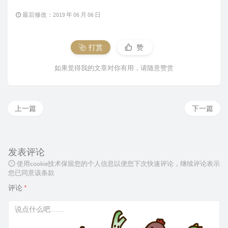
最后修改：2019 年 06 月 06 日
打赏
赞
如果觉得我的文章对你有用，请随意赞赏
上一篇
下一篇
发表评论
使用cookie技术保留您的个人信息以便您下次快速评论，继续评论表示
您已同意该条款
评论
*