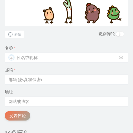
私密评论
表情
名称
*
🎲
邮箱
*
地址
发表评论
33 条评论