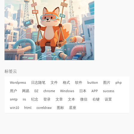
标签云
Wordpress
日志随笔
文件
格式
软件
button
图片
php
用户
网易
DZ
chrome
Windows
日本
APP
success
smtp
iis
纪念
登录
文章
文本
微信
右键
设置
win10
html
coreldraw
图标
星座