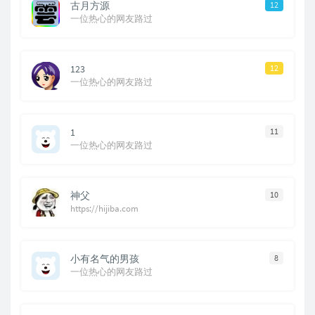
古月方源
12
一位热心的网友路过
123
12
一位热心的网友路过
1
11
一位热心的网友路过
神父
10
https://hijiba.com
小有名气的男孩
8
一位热心的网友路过