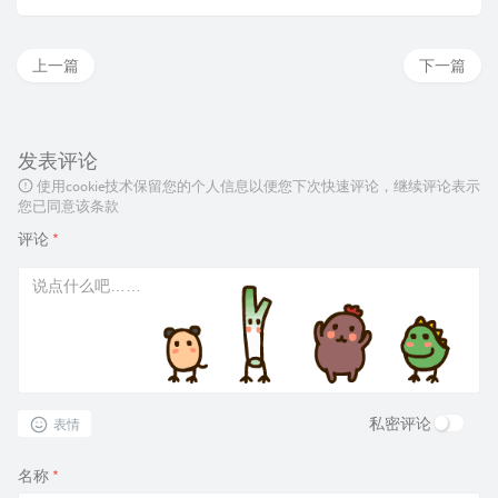
上一篇
下一篇
发表评论
使用cookie技术保留您的个人信息以便您下次快速评论，继续评论表示
您已同意该条款
评论
*
私密评论
表情
名称
*