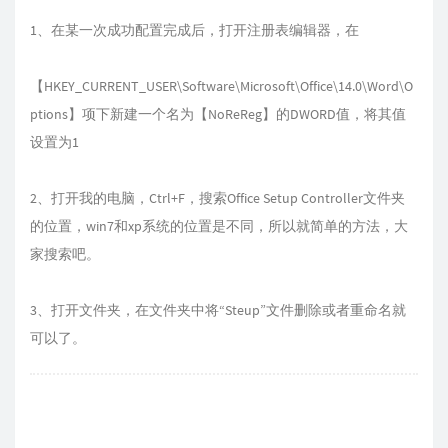
1、在某一次成功配置完成后，打开注册表编辑器，在
【HKEY_CURRENT_USER\Software\Microsoft\Office\14.0\Word\O
ptions】项下新建一个名为【NoReReg】的DWORD值，将其值
设置为1
2、打开我的电脑，Ctrl+F，搜索Office Setup Controller文件夹
的位置，win7和xp系统的位置是不同，所以就简单的方法，大
家搜索吧。
3、打开文件夹，在文件夹中将“Steup”文件删除或者重命名就
可以了。