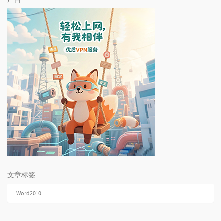
文章标签
Word2010