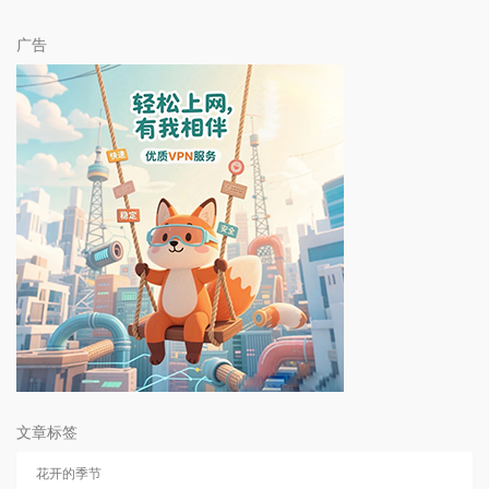
广告
文章标签
花开的季节