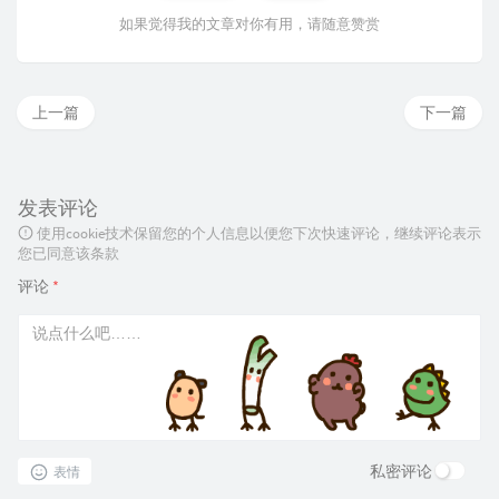
如果觉得我的文章对你有用，请随意赞赏
上一篇
下一篇
发表评论
使用cookie技术保留您的个人信息以便您下次快速评论，继续评论表示
您已同意该条款
评论
*
私密评论
表情