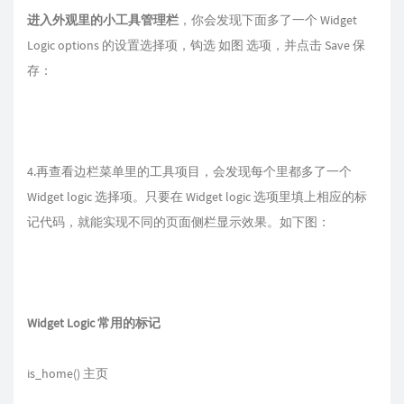
进入外观里的小工具管理栏
，你会发现下面多了一个 Widget
Logic options 的设置选择项，钩选 如图 选项，并点击 Save 保
存：
4.再查看边栏菜单里的工具项目，会发现每个里都多了一个
Widget logic 选择项。只要在 Widget logic 选项里填上相应的标
记代码，就能实现不同的页面侧栏显示效果。如下图：
Widget Logic 常用的标记
is_home() 主页