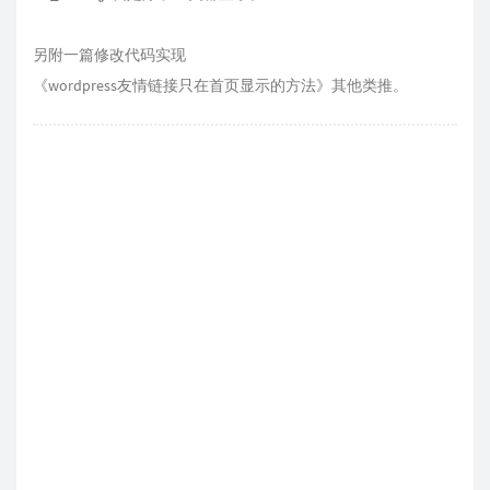
另附一篇修改代码实现
《wordpress友情链接只在首页显示的方法》
其他类推。