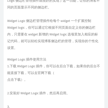
Logic 侧边栏管理插件就很好的实现了这一功能，让你的博客不
同的页面显示不同的侧边栏。
Widget Logic 侧边栏管理插件给每个 widget 一个扩展控制
Widget logic，你可以通过它根据不同页面自定义你的侧边栏
内，只需要在 widget 新增的 Widget logic 选项里加入相应的标
记代码，就可以轻松实现博客侧边栏的管理，实现你的个性化
设置。
Widget Logic 插件使用方法
1.下载 Widget Logic 插件，你可以在后台下载，如果你的后台不
能直接下载，可以去官网下载（
点击下载
）。
2.安装好 Widget Logic 插件，然后再启用。
3.