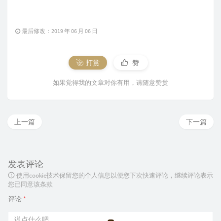
最后修改：2019 年 06 月 06 日
打赏
赞
如果觉得我的文章对你有用，请随意赞赏
上一篇
下一篇
发表评论
使用cookie技术保留您的个人信息以便您下次快速评论，继续评论表示
您已同意该条款
评论
*