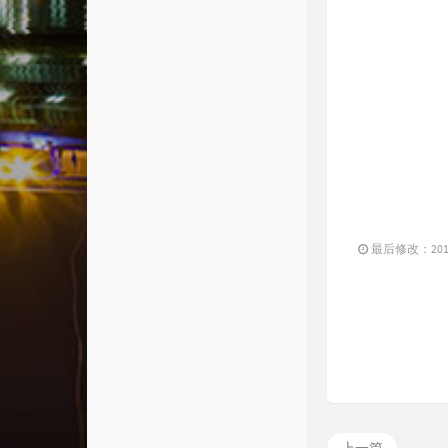
最后修改：2019 