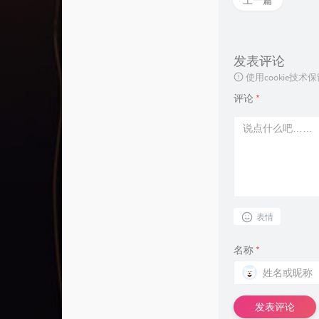
上一篇
发表评论
使用cookie
评论
*
表情
名称
*
发表评论