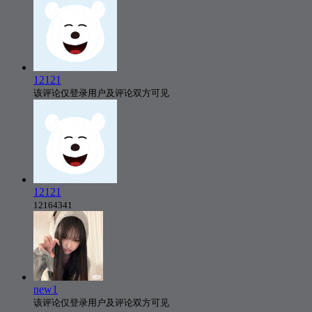
12121
该评论仅登录用户及评论双方可见
12121
12164341
new1
该评论仅登录用户及评论双方可见