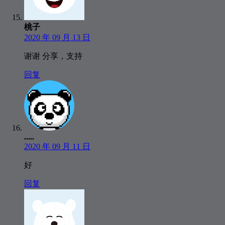
桃子
2020 年 09 月 13 日
谢谢 分享，支持
回复
.....
2020 年 09 月 11 日
好
回复