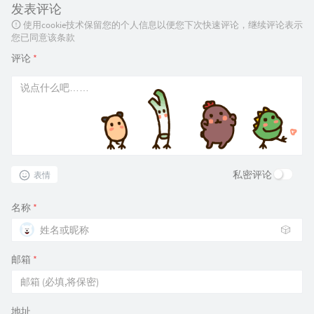
发表评论
使用cookie技术保留您的个人信息以便您下次快速评论，继续评论表示
您已同意该条款
评论
*
私密评论
表情
名称
*
🎲
邮箱
*
地址