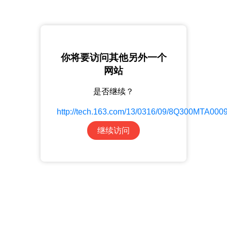
你将要访问其他另外一个
网站
是否继续？
http://tech.163.com/13/0316/09/8Q300MTA000
继续访问